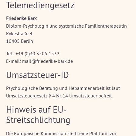
Telemediengesetz
Friederike Bark
Diplom-Psychologin und systemische Familientherapeutin
Rykestraße 4
10405 Berlin
Tel.: +49 (0)30 3505 1532
E-mail: mail@friederike-bark.de
Umsatzsteuer-ID
Psychologische Beratung und Hebammenarbeit ist laut
Umsatzsteuergesetz § 4 Nr. 14 Umsatzsteuer befreit.
Hinweis auf EU-
Streitschlichtung
Die Europäische Kommission stellt eine Plattform zur