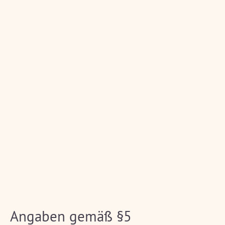
Angaben gemäß §5