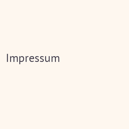
Impressum