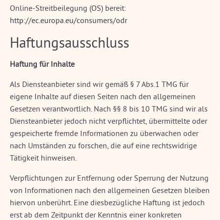
Online-Streitbeilegung (OS) bereit:
http://ec.europa.eu/consumers/odr
Haftungsausschluss
Haftung für Inhalte
Als Diensteanbieter sind wir gemäß § 7 Abs.1 TMG für
eigene Inhalte auf diesen Seiten nach den allgemeinen
Gesetzen verantwortlich. Nach §§ 8 bis 10 TMG sind wir als
Diensteanbieter jedoch nicht verpflichtet, übermittelte oder
gespeicherte fremde Informationen zu überwachen oder
nach Umständen zu forschen, die auf eine rechtswidrige
Tätigkeit hinweisen.
Verpflichtungen zur Entfernung oder Sperrung der Nutzung
von Informationen nach den allgemeinen Gesetzen bleiben
hiervon unberührt. Eine diesbezügliche Haftung ist jedoch
erst ab dem Zeitpunkt der Kenntnis einer konkreten